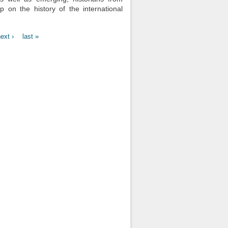
p on the history of the international
ext ›
last »