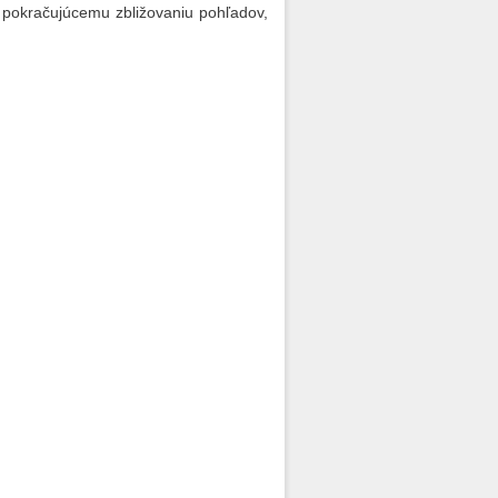
k pokračujúcemu zbližovaniu pohľadov,